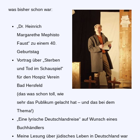
was bisher schon war:
„Dr. Heinrich
Margarethe Mephisto
Faust“ zu einem 40.
Geburtstag
Vortrag über „Sterben
und Tod im Schauspiel“
für den Hospiz Verein
Bad Hersfeld
(das was schon toll, wie
sehr das Publikum gelacht hat – und das bei dem
Thema!)
„Eine lyrische Deutschlandreise“ auf Wunsch eines
Buchhändlers
Meine Lesung über jüdisches Leben in Deutschland war