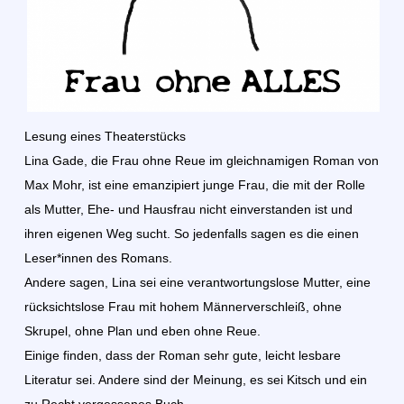
Lesung eines Theaterstücks
Lina Gade, die Frau ohne Reue im gleichnamigen Roman von
Max Mohr, ist eine emanzipiert junge Frau, die mit der Rolle
als Mutter, Ehe- und Hausfrau nicht einverstanden ist und
ihren eigenen Weg sucht. So jedenfalls sagen es die einen
Leser*innen des Romans.
Andere sagen, Lina sei eine verantwortungslose Mutter, eine
rücksichtslose Frau mit hohem Männerverschleiß, ohne
Skrupel, ohne Plan und eben ohne Reue.
Einige finden, dass der Roman sehr gute, leicht lesbare
Literatur sei. Andere sind der Meinung, es sei Kitsch und ein