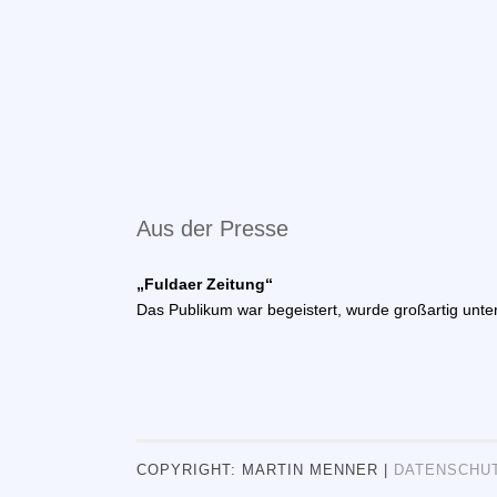
Aus der Presse
„Fuldaer Zeitung“
Das Publikum war begeistert, wurde großartig unter
COPYRIGHT: MARTIN MENNER |
DATENSCHU