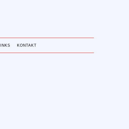
LINKS
KONTAKT