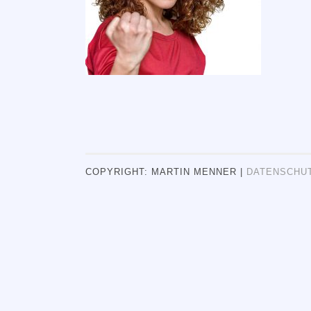
COPYRIGHT: MARTIN MENNER |
DATENSCHU