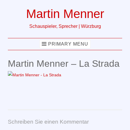
Martin Menner
Skip
to
Schauspieler, Sprecher | Würzburg
content
PRIMARY MENU
Martin Menner – La Strada
Schreiben Sie einen Kommentar