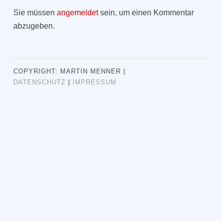
Sie müssen
angemeldet
sein, um einen Kommentar
abzugeben.
COPYRIGHT: MARTIN MENNER |
DATENSCHUTZ
|
IMPRESSUM