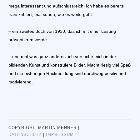
mega interessant und aufschlussreich. Ich habe es bereits
transkribiert; mal sehen, wie es weitergeht.
– ein zweites Buch von 1930, das ich mit einer Lesung
präsentieren werde.
– und mal was ganz anderes: ich versuche mich in der
bildenden Kunst und konstruiere Bilder. Macht riesig viel Spaß
und die bisherigen Rückmeldung sind durchweg positiv und
motivierend.
COPYRIGHT: MARTIN MENNER |
DATENSCHUTZ
|
IMPRESSUM