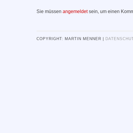
Sie müssen
angemeldet
sein, um einen Komm
COPYRIGHT: MARTIN MENNER |
DATENSCHU