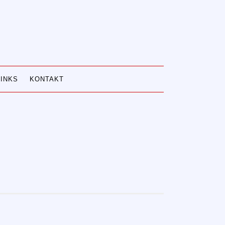
LINKS
KONTAKT