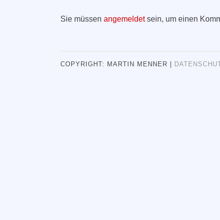
Sie müssen
angemeldet
sein, um einen Komm
COPYRIGHT: MARTIN MENNER |
DATENSCHU