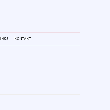
LINKS
KONTAKT