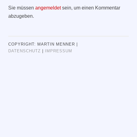
Sie müssen
angemeldet
sein, um einen Kommentar
abzugeben.
COPYRIGHT: MARTIN MENNER |
DATENSCHUTZ
|
IMPRESSUM