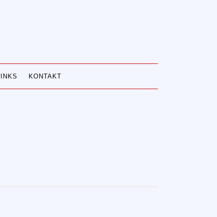
LINKS
KONTAKT