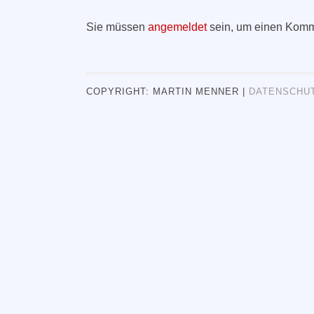
Sie müssen
angemeldet
sein, um einen Komm
COPYRIGHT: MARTIN MENNER |
DATENSCHU