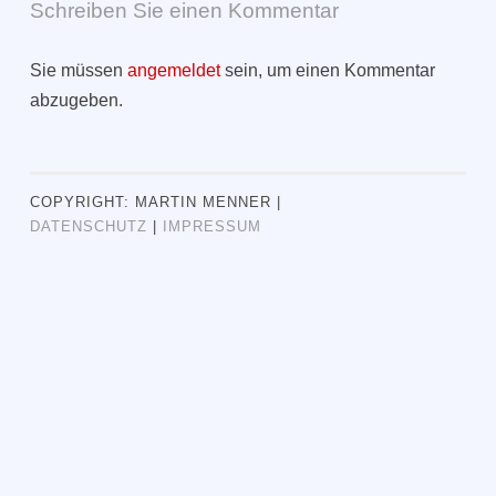
Schreiben Sie einen Kommentar
Sie müssen
angemeldet
sein, um einen Kommentar
abzugeben.
COPYRIGHT: MARTIN MENNER |
DATENSCHUTZ
|
IMPRESSUM