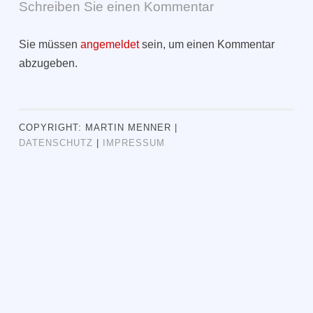
Schreiben Sie einen Kommentar
Sie müssen
angemeldet
sein, um einen Kommentar
abzugeben.
COPYRIGHT: MARTIN MENNER |
DATENSCHUTZ
|
IMPRESSUM